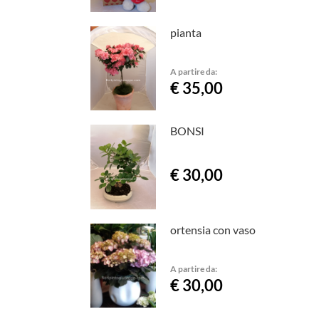
pianta
A partire da:
€ 35,00
BONSI
€ 30,00
ortensia con vaso
A partire da:
€ 30,00