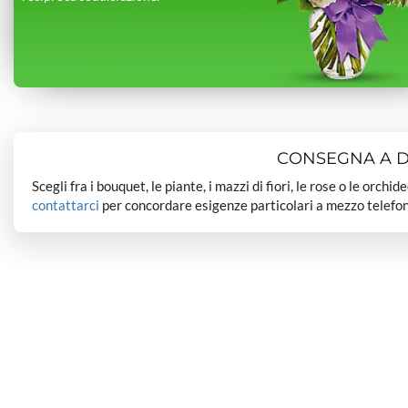
CONSEGNA A DO
Scegli fra i bouquet, le piante, i mazzi di fiori, le rose o le orchi
contattarci
per concordare esigenze particolari a mezzo telefon