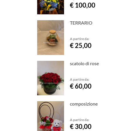
€ 100,00
TERRARIO
A partire da:
€ 25,00
scatolo di rose
A partire da:
€ 60,00
composizione
A partire da:
€ 30,00