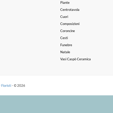
Piante
Centrotavola
Cuori
Composizioni
Coroncine
Cesti
Funebre
Natale
Vasi Caspò Ceramica
 Fioristi
- © 2026