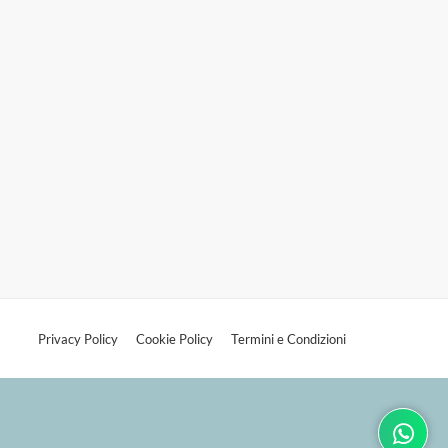
Privacy Policy
Cookie Policy
Termini e Condizioni