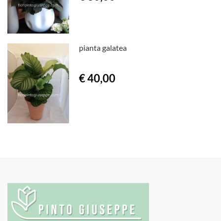
pianta galatea
€ 40,00