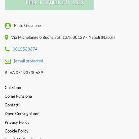
Pinto Giuseppe
Via Michelangelo Buonarroti 13/a, 80129 - Napoli (Napoli)
0815563674
[email protected]
P. IVA 05193700639
Chi Siamo
Come Funziona
Contatti
Dove Consegniamo
Privacy Policy
Cookie Policy