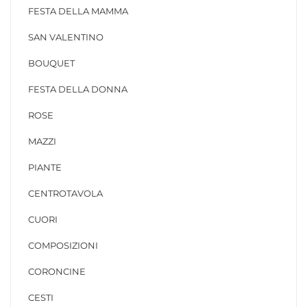
FESTA DELLA MAMMA
SAN VALENTINO
BOUQUET
FESTA DELLA DONNA
ROSE
MAZZI
PIANTE
CENTROTAVOLA
CUORI
COMPOSIZIONI
CORONCINE
CESTI