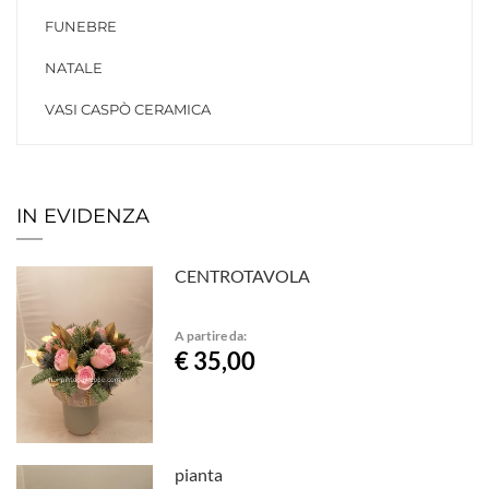
FUNEBRE
NATALE
VASI CASPÒ CERAMICA
IN EVIDENZA
CENTROTAVOLA
A partire da:
€ 35,00
pianta