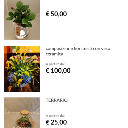
€ 50,00
composizione fiori misti con vaso
ceramica
A partire da:
€ 100,00
TERRARIO
A partire da:
€ 25,00